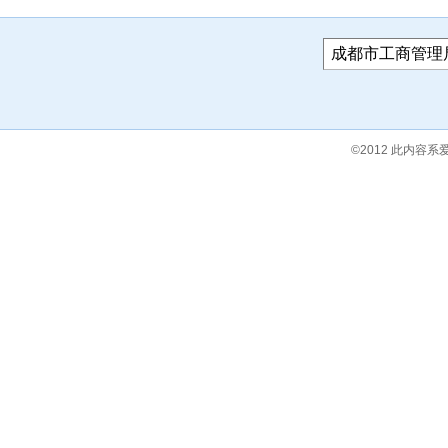
©2012 此内