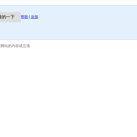
帮助
|
反馈
索网站的内容或立场