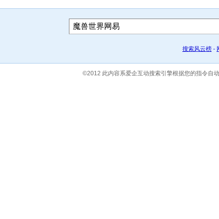
搜索风云榜
-
©2012 此内容系爱企互动搜索引擎根据您的指令自