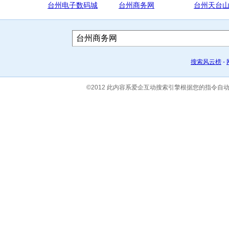
台州电子数码城
台州商务网
台州天台
搜索风云榜
-
©2012 此内容系爱企互动搜索引擎根据您的指令自