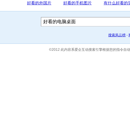
好看的外国片
好看的手机图片
有什么好看的
搜索风云榜
-
©2012 此内容系爱企互动搜索引擎根据您的指令自