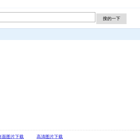
桌面图片下载
高清图片下载