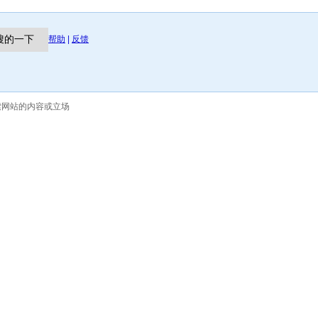
帮助
|
反馈
索网站的内容或立场