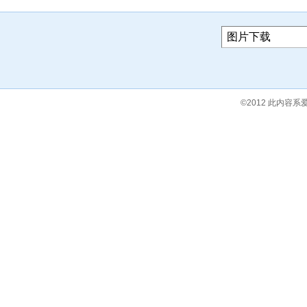
©2012 此内