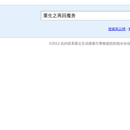
搜索风云榜
-
©2012 此内容系爱企互动搜索引擎根据您的指令自